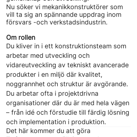
Nu söker vi mekanikkonstruktörer som
vill ta sig an spännande uppdrag inom
försvars -och verkstadsindustrin.
Om rollen
Du kliver in i ett konstruktionsteam som
arbetar med utveckling och
vidareutveckling av tekniskt avancerade
produkter i en miljö där kvalitet,
noggrannhet och struktur är avgörande.
Du arbetar ofta i projektdrivna
organisationer där du är med hela vägen
– från idé och förstudie till färdig lösning
och implementation i produktion.
Det här kommer du att göra