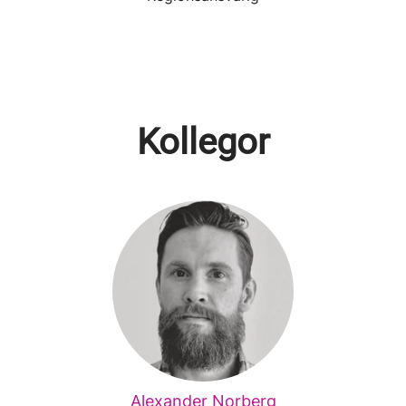
Kollegor
Alexander Norberg