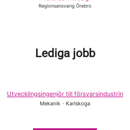
Regionsansvarig Örebro
Lediga jobb
Utvecklingsingenjör till försvarsindustrin
Mekanik
·
Karlskoga