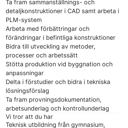
Ta fram sammanställnings- och
detaljkonstruktioner i CAD samt arbeta i
PLM-system
Arbeta med förbättringar och
förändringar i befintliga konstruktioner
Bidra till utveckling av metoder,
processer och arbetssätt
Stötta produktion vid byggnation och
anpassningar
Delta i förstudier och bidra i tekniska
lösningsförslag
Ta fram provningsdokumentation,
arbetsunderlag och kontrollunderlag
Vi tror att du har
Teknisk utbildning från gymnasium,