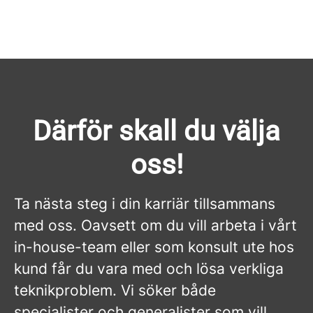
Därför skall du välja
oss!
Ta nästa steg i din karriär tillsammans
med oss. Oavsett om du vill arbeta i vårt
in-house-team eller som konsult ute hos
kund får du vara med och lösa verkliga
teknikproblem. Vi söker både
specialister och generalister som vill