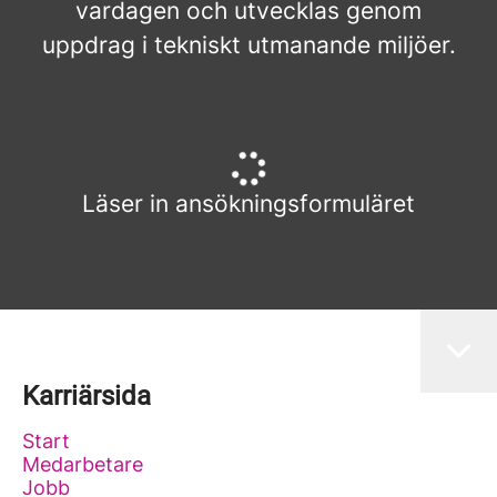
vardagen och utvecklas genom
uppdrag i tekniskt utmanande miljöer.
Läser in ansökningsformuläret
Karriärsida
Start
Medarbetare
Jobb