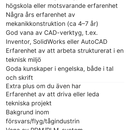
högskola eller motsvarande erfarenhet
Några års erfarenhet av
mekanikkonstruktion (ca 4–7 år)
God vana av CAD-verktyg, t.ex.
Inventor, SolidWorks eller AutoCAD
Erfarenhet av att arbeta strukturerat i en
teknisk miljö
Goda kunskaper i engelska, både i tal
och skrift
Extra plus om du även har
Erfarenhet av att driva eller leda
tekniska projekt
Bakgrund inom
försvars/flyg/tågindustrin