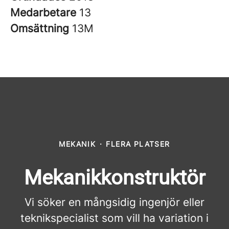
Medarbetare
13
Omsättning
13M
MEKANIK
·
FLERA PLATSER
Mekanikkonstruktör
Vi söker en mångsidig ingenjör eller
teknikspecialist som vill ha variation i