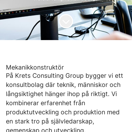
Mekanikkonstruktör
På
Krets Consulting Group
bygger vi ett
konsultbolag där teknik, människor och
långsiktighet hänger ihop på riktigt. Vi
kombinerar erfarenhet från
produktutveckling och produktion med
en stark tro på självledarskap,
gemenskap och utveckling.