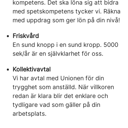
kompetens. Det ska löna sig att bidra
med spetskompetens tycker vi. Räkna
med uppdrag som ger lön på din nivå!
Friskvård
En sund knopp i en sund kropp. 5000
sek/år är en självklarhet för oss.
Kollektivavtal
Vi har avtal med Unionen för din
trygghet som anställd. När villkoren
redan är klara blir det enklare och
tydligare vad som gäller på din
arbetsplats.