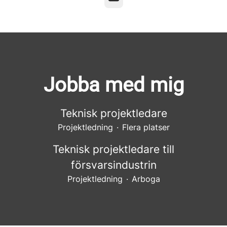
Jobba med mig
Teknisk projektledare
Projektledning
·
Flera platser
Teknisk projektledare till
försvarsindustrin
Projektledning
·
Arboga