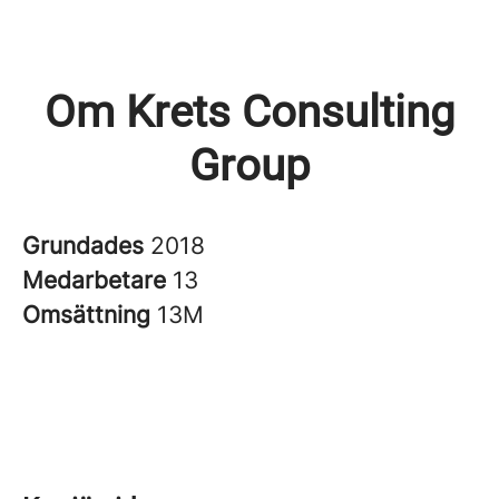
Om Krets Consulting
Group
Grundades
2018
Medarbetare
13
Omsättning
13M