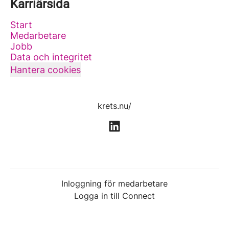
Karriärsida
Start
Medarbetare
Jobb
Data och integritet
Hantera cookies
krets.nu/
Inloggning för medarbetare
Logga in till Connect